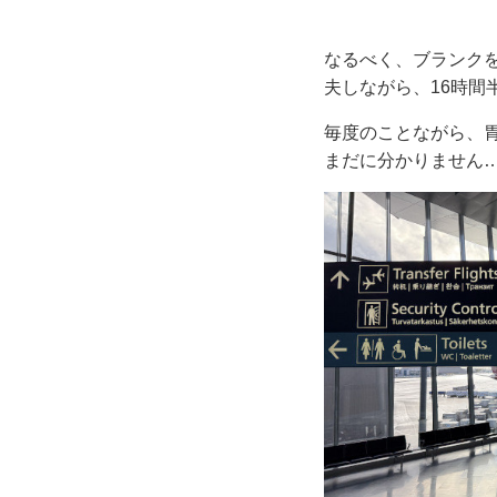
なるべく、ブランク
夫しながら、16時間
毎度のことながら、
まだに分かりません