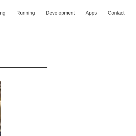
ing
Running
Development
Apps
Contact