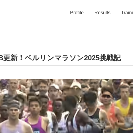
Profile
Results
Train
B更新！ベルリンマラソン2025挑戦記