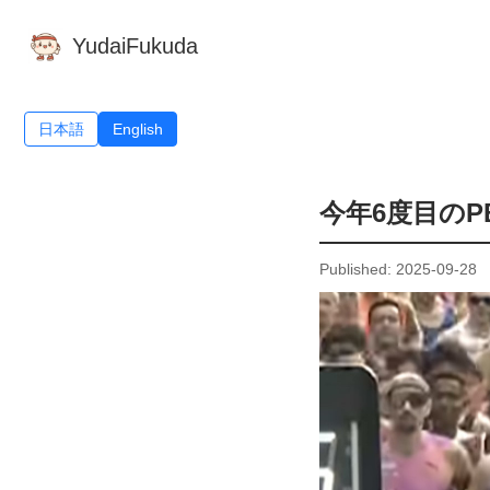
YudaiFukuda
日本語
English
今年6度目のP
Published: 2025-09-28