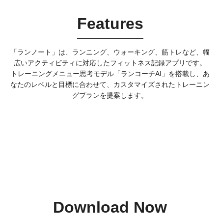
Features
「ランノート」は、ランニング、ウォーキング、筋トレなど、幅
広いアクティビティに対応したフィットネス記録アプリです。
トレーニングメニュー思考モデル「ランコーチAI」を搭載し、あ
なたのレベルと目標に合わせて、カスタマイズされたトレーニン
グプランを提案します。
Download Now