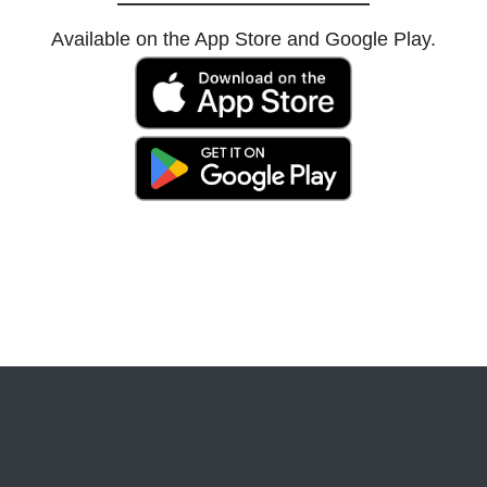
Available on the App Store and Google Play.