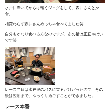
水戸に着いてからは軽くジョグをして、森井さんと夕
食。
相変わらず森井さんめっちゃ食べてました笑
自分もかなり食べる方なのですが、あの量は正直やばい
です笑
レース当日は水戸発のバスに乗るだけだったので、その
後は翌朝まで、ゆっくり過ごすことができました。
レース本番