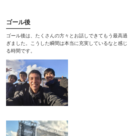
ゴール後
ゴール後は、たくさんの方々とお話しできてもう最高過
ぎました。こうした瞬間は本当に充実しているなと感じ
る時間です。