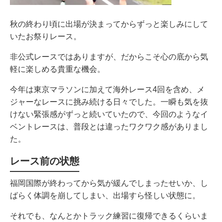
秋の終わり頃に出場が決まってからずっと楽しみにして
いたお祭りレース。
非公式レースではありますが、だからこそ心の底から気
軽に楽しめる貴重な機会。
今年は東京マラソンに加えて海外レース4回を含め、メ
ジャーなレースに挑み続ける日々でした。一瞬も気を抜
けない緊張感がずっと続いていたので、今回のようなイ
ベントレースは、普段とは違ったワクワク感がありまし
た。
レース前の状態
福岡国際が終わってから気が緩んでしまったせいか、し
ばらく体調を崩してしまい、出場すら怪しい状態に。
それでも、なんとかトラック練習に復帰できるくらいま