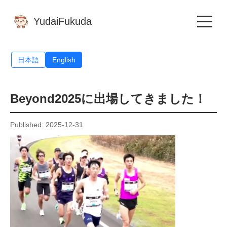
YudaiFukuda
日本語
English
Beyond2025に出場してきました！
Published: 2025-12-31