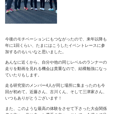
今後のモチベーションにもつながったので、来年以降も
年に1回くらい、たまにはこうしたイベントレースに参
加するのもいいなと思いました。
あんなに近くから、自分や他の同じレベルのランナーの
走りを動画を見れる機会は貴重なので、結構勉強になっ
ていたりもします。
走る研究室のメンバー4人が同じ場所に集まったのも今
回が初めて。近藤さん、古川くん、そして三津家さん、
いつもありがとうございます！
また、このような最高の体験をさせて下さった大会関係