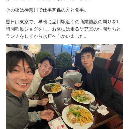
その夜は神奈川で仕事関係の方と食事。
翌日は東京で、早朝に品川駅近くの商業施設の周りを1
時間程度ジョグをし、お昼には走る研究室の仲間たちと
ランチをしてから水戸へ向かいました。