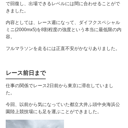
で回復し、出場できるレベルには間に合わせることがで
きました。
内容としては、レース週になって、ダイフクスペシャル
ミニ(2000mx5)を8割程度の強度という本当に最低限の内
容。
フルマラソンを走るには正直不安がかなりありました。
レース前日まで
仕事の関係でレース2日前から東京に滞在していまし
た。
今回、以前から気になっていた都立大井ふ頭中央海浜公
園陸上競技場にも足を運ぶことができました。