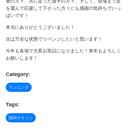
者の方々、共に走った選手の方々、そして、会場まで足
を運んで応援して下さった方々にも感謝の気持ちでいっ
ぱいです！
本当にありがとうございました！
次は万全な状態でリベンジしたいと思います！
今年も各地で大変お世話になりました！来年もよろしく
お願いします！
Category:
ランニング
Tags:
国内マラソン