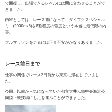
で回復し、出場できるレベルには間に合わせることがで
きました。
内容としては、レース週になって、ダイフクスペシャル
ミニ(2000mx5)を8割程度の強度という本当に最低限の内
容。
フルマラソンを走るには正直不安がかなりありました。
レース前日まで
仕事の関係でレース2日前から東京に滞在していまし
た。
今回、以前から気になっていた都立大井ふ頭中央海浜公
園陸上競技場にも足を運ぶことができました。