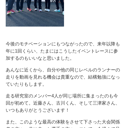
今後のモチベーションにもつながったので、来年以降も
年に1回くらい、たまにはこうしたイベントレースに参
加するのもいいなと思いました。
あんなに近くから、自分や他の同じレベルのランナーの
走りを動画を見れる機会は貴重なので、結構勉強になっ
ていたりもします。
走る研究室のメンバー4人が同じ場所に集まったのも今
回が初めて。近藤さん、古川くん、そして三津家さん、
いつもありがとうございます！
また、このような最高の体験をさせて下さった大会関係