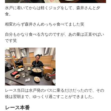
水戸に着いてからは軽くジョグをして、森井さんと夕
食。
相変わらず森井さんめっちゃ食べてました笑
自分もかなり食べる方なのですが、あの量は正直やばい
です笑
レース当日は水戸発のバスに乗るだけだったので、その
後は翌朝まで、ゆっくり過ごすことができました。
レース本番