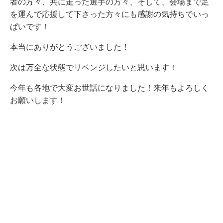
者の方々、共に走った選手の方々、そして、会場まで足
を運んで応援して下さった方々にも感謝の気持ちでいっ
ぱいです！
本当にありがとうございました！
次は万全な状態でリベンジしたいと思います！
今年も各地で大変お世話になりました！来年もよろしく
お願いします！