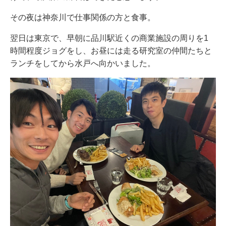
その夜は神奈川で仕事関係の方と食事。
翌日は東京で、早朝に品川駅近くの商業施設の周りを1
時間程度ジョグをし、お昼には走る研究室の仲間たちと
ランチをしてから水戸へ向かいました。