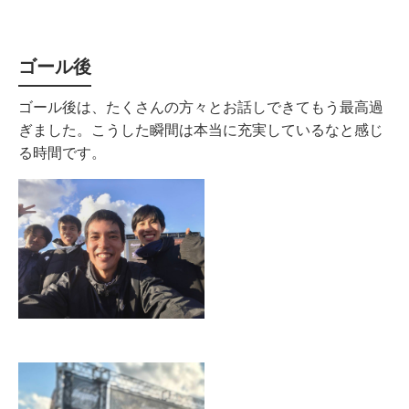
ゴール後
ゴール後は、たくさんの方々とお話しできてもう最高過
ぎました。こうした瞬間は本当に充実しているなと感じ
る時間です。