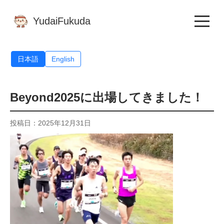
YudaiFukuda
日本語
English
Beyond2025に出場してきました！
投稿日：2025年12月31日