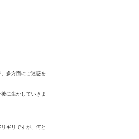
が、多方面にご迷惑を
今後に生かしていきま
ギリギリですが、何と