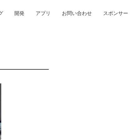
グ
開発
アプリ
お問い合わせ
スポンサー