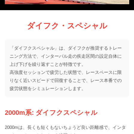
ダイフク・スペシャル
「ダイフクスペシャル」は、ダイフクが推奨するトレー
ニング方法で、インターバル走の疾走区間の設定自体に
上げ下げを繰り返すことが特徴です。
高強度セッションで疲労した状態で、レースペースに限
りなく近いスピードで回復することで、レース本番での
疲労状態をシミュレーションします。
2000m系: ダイフクスペシャル
2000mは、長くも短くもないちょうど良い距離感で、インタ