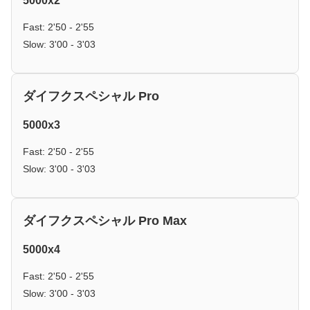
5000x2
Fast: 2'50 - 2'55
Slow: 3'00 - 3'03
ダイフクスペシャル Pro
5000x3
Fast: 2'50 - 2'55
Slow: 3'00 - 3'03
ダイフクスペシャル Pro Max
5000x4
Fast: 2'50 - 2'55
Slow: 3'00 - 3'03