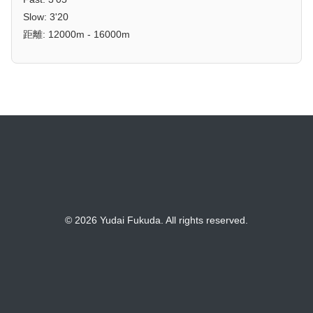
Slow: 3'20
距離: 12000m - 16000m
© 2026 Yudai Fukuda. All rights reserved.