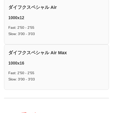
ダイフクスペシャル Air
1000x12
Fast: 2'50 - 2'55
Slow: 3'00 - 3'03
ダイフクスペシャル Air Max
1000x16
Fast: 2'50 - 2'55
Slow: 3'00 - 3'03