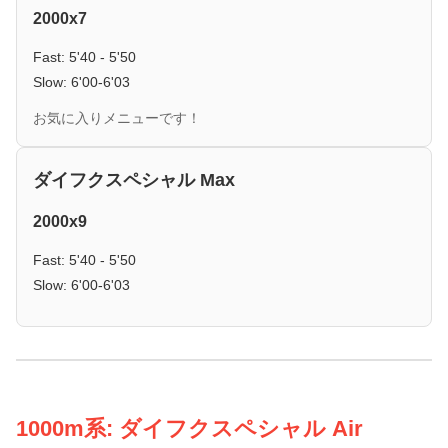
2000x7
Fast: 5'40 - 5'50
Slow: 6'00-6'03
お気に入りメニューです！
ダイフクスペシャル Max
2000x9
Fast: 5'40 - 5'50
Slow: 6'00-6'03
1000m系: ダイフクスペシャル Air