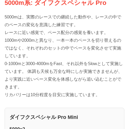
5000m系: ダイフクスペシャル Pro
5000mは、実際のレースでの継続した動作や、レースの中で
のペースの変化を意識した練習です。
レースに近い感覚で、ペース配分の感覚を養います。
1000mや2000mと異なり、一本一本のペースを切り替えるの
ではなく、それぞれのセットの中でペースを変化させて実施
しています。
0-1000mと3000-4000mをFast、それ以外をSlowとして実施し
ています。 体調も天候も万全な時にしか実施できませんが、
より実践に近いペース変化を体感しながら追い込むことがで
きます。
リカバリーは10分程度を目安に実施しています。
ダイフクスペシャル Pro Mini