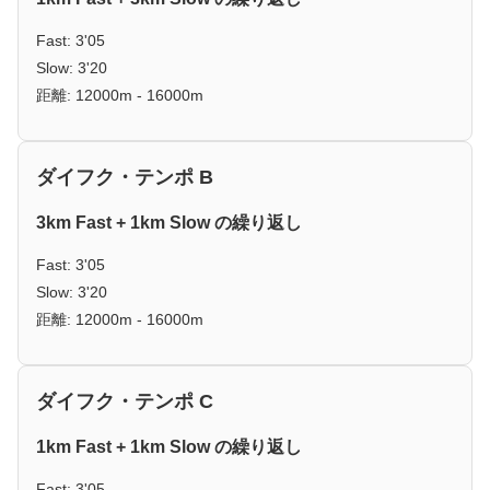
Fast: 3'05
Slow: 3'20
距離: 12000m - 16000m
ダイフク・テンポ B
3km Fast + 1km Slow の繰り返し
Fast: 3'05
Slow: 3'20
距離: 12000m - 16000m
ダイフク・テンポ C
1km Fast + 1km Slow の繰り返し
Fast: 3'05