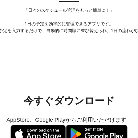
「日々のスケジュール管理をもっと簡単に！」
1日の予定を効率的に管理できるアプリです。
予定を入力するだけで、自動的に時間順に並び替えられ、1日の流れが
今すぐダウンロード
AppStore、Google Playからご利用いただけます。