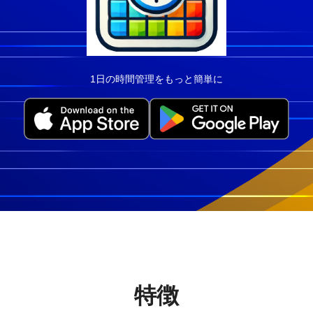
1日の時間管理をもっと簡単に
特徴