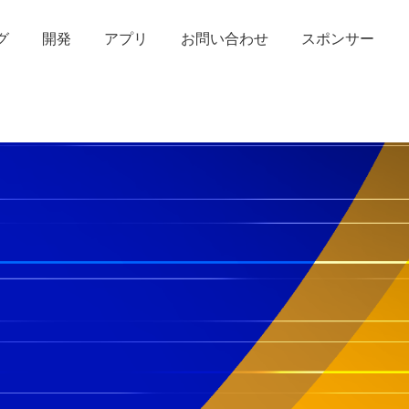
グ
開発
アプリ
お問い合わせ
スポンサー