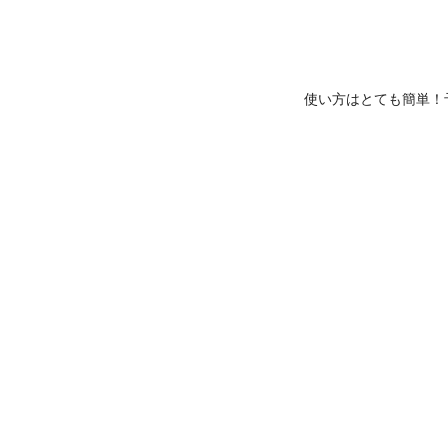
使い方はとても簡単！