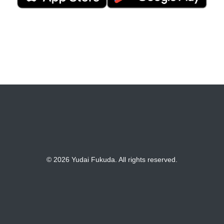
© 2026 Yudai Fukuda. All rights reserved.