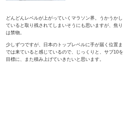
どんどんレベルが上がっていくマラソン界。うかうかし
ていると取り残されてしまいそうにも思いますが、焦り
は禁物。
少しずつですが、日本のトップレベルに手が届く位置ま
では来ていると感じているので、じっくりと、サブ10を
目標に、また積み上げていきたいと思います。