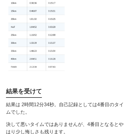
結果を受けて
結果は 2時間12分34秒。自己記録としては4番目のタイ
ムでした。
決して悪いタイムではありませんが、4番目となるとや
はり少し悔しさも残ります。