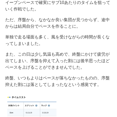
イーブンペースで確実にサブ10あたりのタイムを狙って
いく作戦でした。
ただ、序盤から、なかなか良い集団が見つからず、途中
からは結局自分でペースを作ることに。
単独で走る場面も多く、風を受けながらの時間が長くな
ってしまいました。
また、この日は少し気温も高めで、終盤にかけて疲労が
出てしまい、序盤を抑えて入った割には後半思ったほど
ペースを上げることができませんでした。
終盤、いつもよりはペースが落ちなかったものの、序盤
抑えた割には落としてしまったなという感覚です。