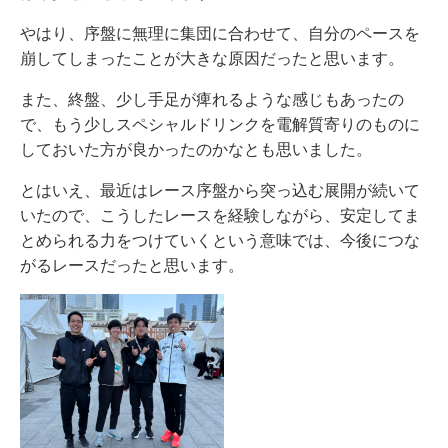
やはり、序盤に無理に集団に合わせて、自分のペースを
崩してしまったことが大きな原因だったと思います。
また、終盤、少し手足が痺れるような感じもあったの
で、もう少しスペシャルドリンクを電解質寄りのものに
しておいた方が良かったのかなとも思いました。
とはいえ、最近はレース序盤から突っ込む展開が続いて
いたので、こうしたレースを経験しながら、安定してま
とめられる力をつけていくという意味では、今後につな
がるレースだったと思います。